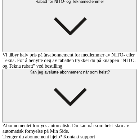
Rabatt for NITO- og Teknamedlemmer
Vi tilbyr halv pris på årsabonnement for medlemmer av NITO- eller
Tekna. For å benytte deg av rabatten trykker du på knappen "NITO-
og Tekna rabatt" ved bestilling.
Kan jeg avslutte abonnement når som helst?
Abonnementet fornyes automatisk. Du kan når som helst skru av
automatisk fornyelse på Min Side.
Trenger du abonnement hjelp? Kontakt support