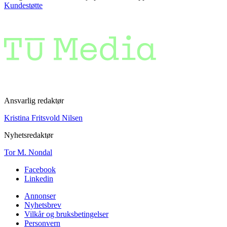
Kundestøtte
Ansvarlig redaktør
Kristina Fritsvold Nilsen
Nyhetsredaktør
Tor M. Nondal
Facebook
Linkedin
Annonser
Nyhetsbrev
Vilkår og bruksbetingelser
Personvern