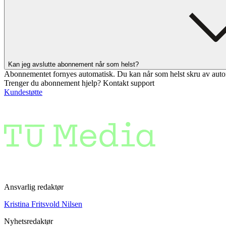
Kan jeg avslutte abonnement når som helst?
Abonnementet fornyes automatisk. Du kan når som helst skru av auto
Trenger du abonnement hjelp? Kontakt support
Kundestøtte
Ansvarlig redaktør
Kristina Fritsvold Nilsen
Nyhetsredaktør