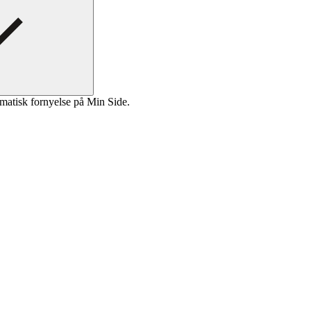
matisk fornyelse på Min Side.