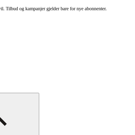
vil. Tilbud og kampanjer gjelder bare for nye abonnenter.