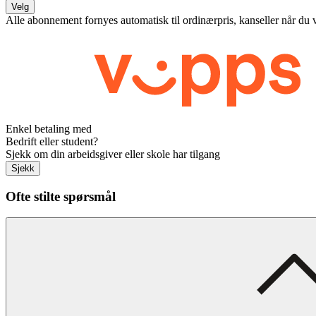
Velg
Alle abonnement fornyes automatisk til ordinærpris, kanseller når du 
Enkel betaling med
Bedrift eller student?
Sjekk om din arbeidsgiver eller skole har tilgang
Sjekk
Ofte stilte spørsmål