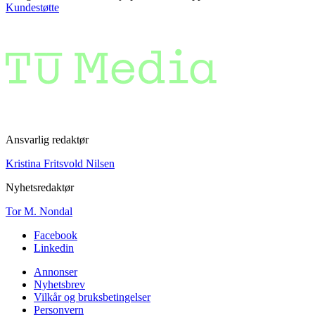
Kundestøtte
Ansvarlig redaktør
Kristina Fritsvold Nilsen
Nyhetsredaktør
Tor M. Nondal
Facebook
Linkedin
Annonser
Nyhetsbrev
Vilkår og bruksbetingelser
Personvern