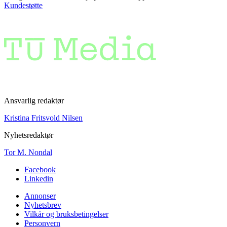
Kundestøtte
Ansvarlig redaktør
Kristina Fritsvold Nilsen
Nyhetsredaktør
Tor M. Nondal
Facebook
Linkedin
Annonser
Nyhetsbrev
Vilkår og bruksbetingelser
Personvern