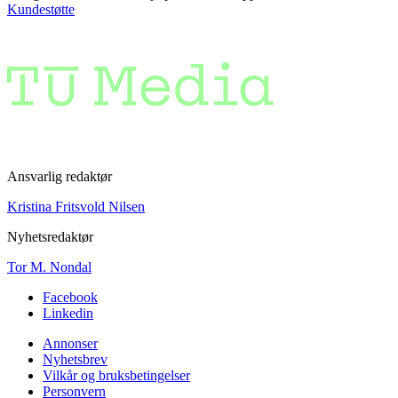
Kundestøtte
Ansvarlig redaktør
Kristina Fritsvold Nilsen
Nyhetsredaktør
Tor M. Nondal
Facebook
Linkedin
Annonser
Nyhetsbrev
Vilkår og bruksbetingelser
Personvern