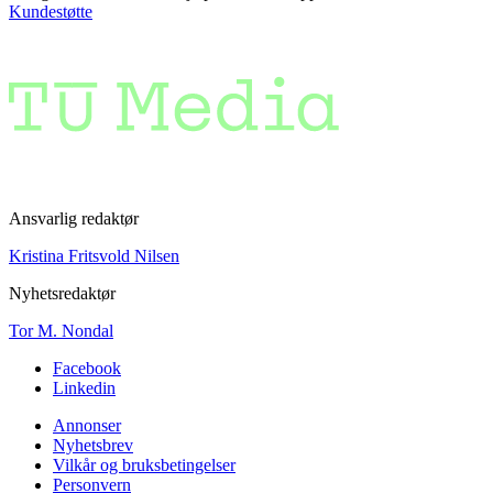
Kundestøtte
Ansvarlig redaktør
Kristina Fritsvold Nilsen
Nyhetsredaktør
Tor M. Nondal
Facebook
Linkedin
Annonser
Nyhetsbrev
Vilkår og bruksbetingelser
Personvern