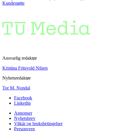
Kundestøtte
Ansvarlig redaktør
Kristina Fritsvold Nilsen
Nyhetsredaktør
Tor M. Nondal
Facebook
Linkedin
Annonser
Nyhetsbrev
Vilkår og bruksbetingelser
Personvern