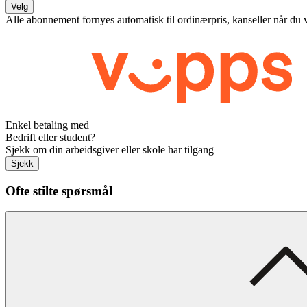
Velg
Alle abonnement fornyes automatisk til ordinærpris, kanseller når du 
Enkel betaling med
Bedrift eller student?
Sjekk om din arbeidsgiver eller skole har tilgang
Sjekk
Ofte stilte spørsmål