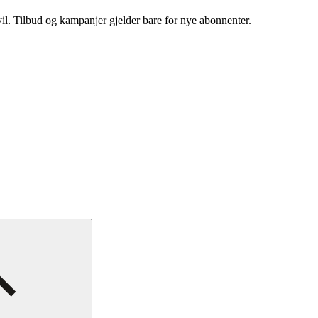
vil. Tilbud og kampanjer gjelder bare for nye abonnenter.