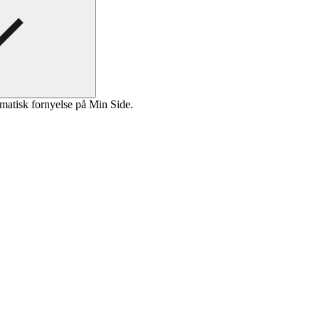
matisk fornyelse på Min Side.