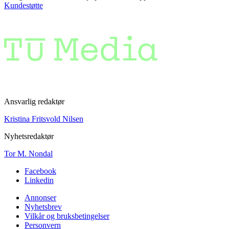
Kundestøtte
Ansvarlig redaktør
Kristina Fritsvold Nilsen
Nyhetsredaktør
Tor M. Nondal
Facebook
Linkedin
Annonser
Nyhetsbrev
Vilkår og bruksbetingelser
Personvern