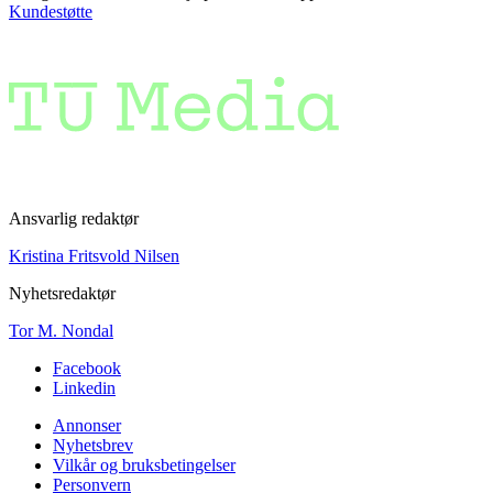
Kundestøtte
Ansvarlig redaktør
Kristina Fritsvold Nilsen
Nyhetsredaktør
Tor M. Nondal
Facebook
Linkedin
Annonser
Nyhetsbrev
Vilkår og bruksbetingelser
Personvern