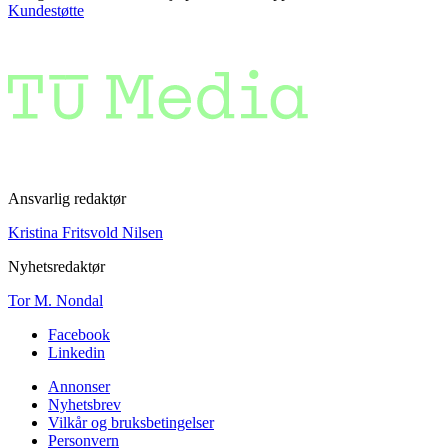
Kundestøtte
Ansvarlig redaktør
Kristina Fritsvold Nilsen
Nyhetsredaktør
Tor M. Nondal
Facebook
Linkedin
Annonser
Nyhetsbrev
Vilkår og bruksbetingelser
Personvern