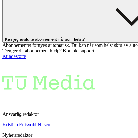
Kan jeg avslutte abonnement når som helst?
Abonnementet fornyes automatisk. Du kan når som helst skru av auto
Trenger du abonnement hjelp? Kontakt support
Kundestøtte
Ansvarlig redaktør
Kristina Fritsvold Nilsen
Nyhetsredaktør