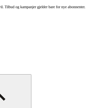
vil. Tilbud og kampanjer gjelder bare for nye abonnenter.