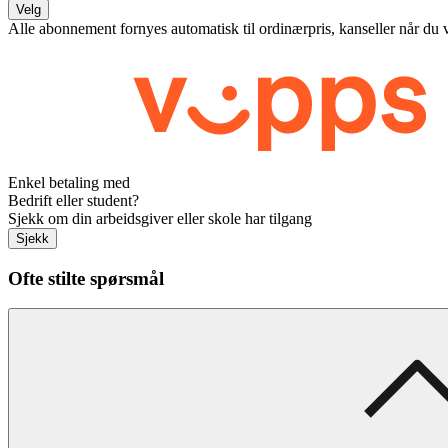
Velg
Alle abonnement fornyes automatisk til ordinærpris, kanseller når du 
Enkel betaling med
Bedrift eller student?
Sjekk om din arbeidsgiver eller skole har tilgang
Sjekk
Ofte stilte spørsmål