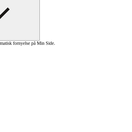
matisk fornyelse på Min Side.