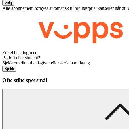
Velg
Alle abonnement fornyes automatisk til ordinærpris, kanseller når du 
Enkel betaling med
Bedrift eller student?
Sjekk om din arbeidsgiver eller skole har tilgang
Sjekk
Ofte stilte spørsmål