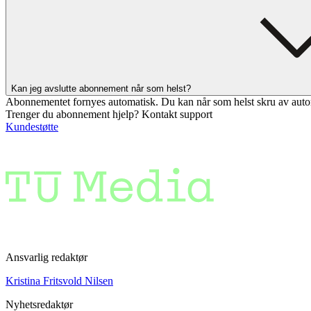
Kan jeg avslutte abonnement når som helst?
Abonnementet fornyes automatisk. Du kan når som helst skru av auto
Trenger du abonnement hjelp? Kontakt support
Kundestøtte
Ansvarlig redaktør
Kristina Fritsvold Nilsen
Nyhetsredaktør