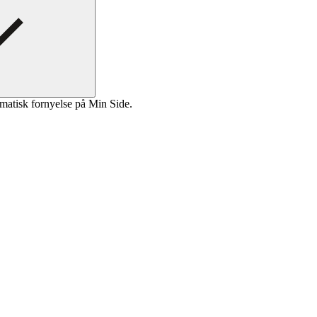
matisk fornyelse på Min Side.