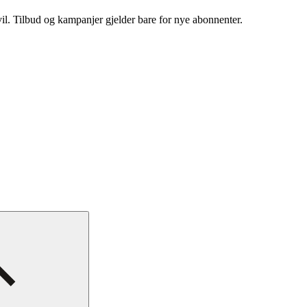
vil. Tilbud og kampanjer gjelder bare for nye abonnenter.