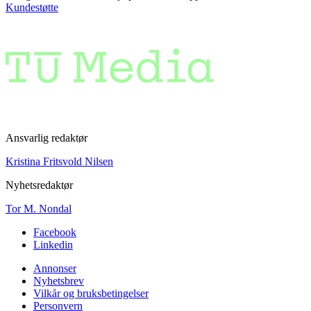
Kundestøtte
Ansvarlig redaktør
Kristina Fritsvold Nilsen
Nyhetsredaktør
Tor M. Nondal
Facebook
Linkedin
Annonser
Nyhetsbrev
Vilkår og bruksbetingelser
Personvern