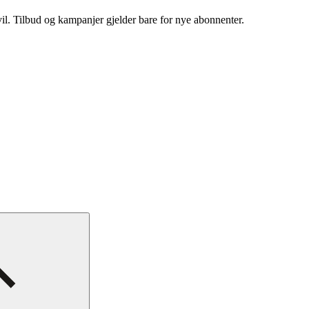
vil. Tilbud og kampanjer gjelder bare for nye abonnenter.