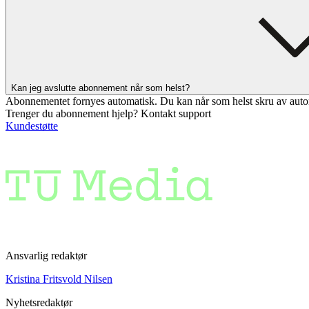
Kan jeg avslutte abonnement når som helst?
Abonnementet fornyes automatisk. Du kan når som helst skru av auto
Trenger du abonnement hjelp? Kontakt support
Kundestøtte
Ansvarlig redaktør
Kristina Fritsvold Nilsen
Nyhetsredaktør