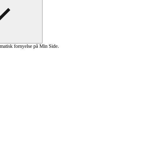
matisk fornyelse på Min Side.