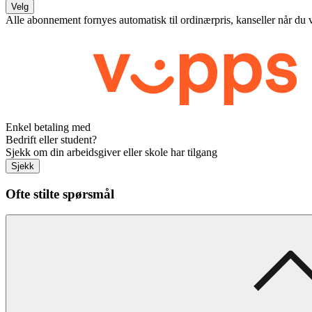
Velg
Alle abonnement fornyes automatisk til ordinærpris, kanseller når du 
Enkel betaling med
Bedrift eller student?
Sjekk om din arbeidsgiver eller skole har tilgang
Sjekk
Ofte stilte spørsmål