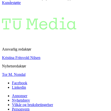
Kundestøtte
Ansvarlig redaktør
Kristina Fritsvold Nilsen
Nyhetsredaktør
Tor M. Nondal
Facebook
Linkedin
Annonser
Nyhetsbrev
Vilkår og bruksbetingelser
Personvern