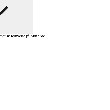
matisk fornyelse på Min Side.