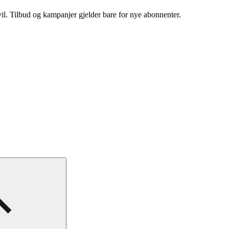
vil. Tilbud og kampanjer gjelder bare for nye abonnenter.