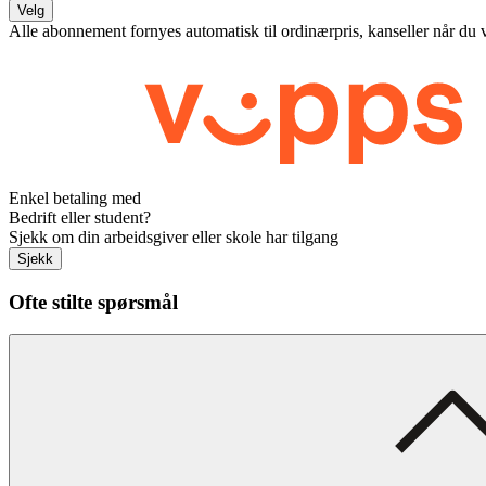
Velg
Alle abonnement fornyes automatisk til ordinærpris, kanseller når du 
Enkel betaling med
Bedrift eller student?
Sjekk om din arbeidsgiver eller skole har tilgang
Sjekk
Ofte stilte spørsmål