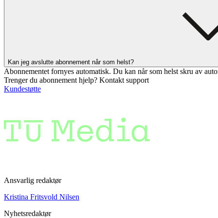
Kan jeg avslutte abonnement når som helst?
Abonnementet fornyes automatisk. Du kan når som helst skru av auto
Trenger du abonnement hjelp? Kontakt support
Kundestøtte
Ansvarlig redaktør
Kristina Fritsvold Nilsen
Nyhetsredaktør