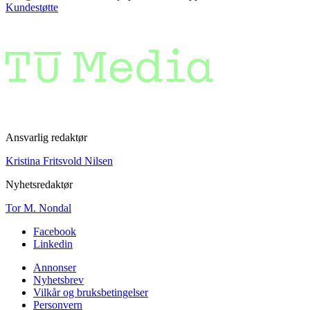
Kundestøtte
Ansvarlig redaktør
Kristina Fritsvold Nilsen
Nyhetsredaktør
Tor M. Nondal
Facebook
Linkedin
Annonser
Nyhetsbrev
Vilkår og bruksbetingelser
Personvern