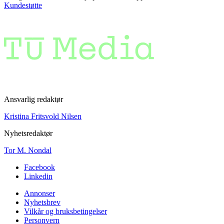
Kundestøtte
Ansvarlig redaktør
Kristina Fritsvold Nilsen
Nyhetsredaktør
Tor M. Nondal
Facebook
Linkedin
Annonser
Nyhetsbrev
Vilkår og bruksbetingelser
Personvern