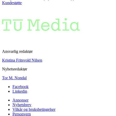
Kundestøtte
Ansvarlig redaktør
Kristina Fritsvold Nilsen
Nyhetsredaktør
Tor M. Nondal
Facebook
Linkedin
Annonser
Nyhetsbrev
Vilkår og bruksbetingelser
Personvern