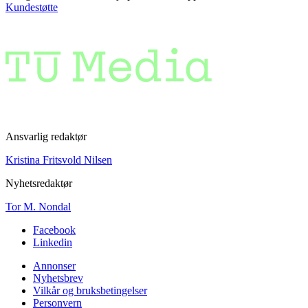
Kundestøtte
Ansvarlig redaktør
Kristina Fritsvold Nilsen
Nyhetsredaktør
Tor M. Nondal
Facebook
Linkedin
Annonser
Nyhetsbrev
Vilkår og bruksbetingelser
Personvern