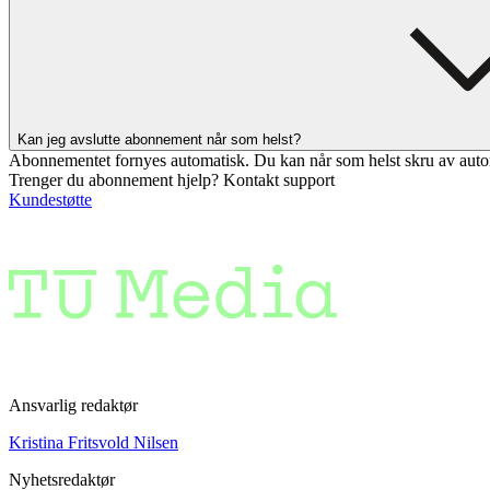
Kan jeg avslutte abonnement når som helst?
Abonnementet fornyes automatisk. Du kan når som helst skru av auto
Trenger du abonnement hjelp? Kontakt support
Kundestøtte
Ansvarlig redaktør
Kristina Fritsvold Nilsen
Nyhetsredaktør