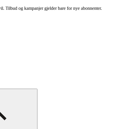
vil. Tilbud og kampanjer gjelder bare for nye abonnenter.