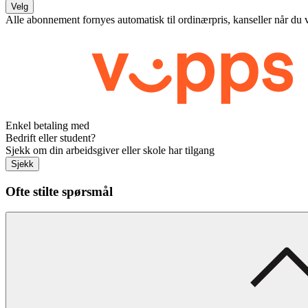
Velg
Alle abonnement fornyes automatisk til ordinærpris, kanseller når du 
Enkel betaling med
Bedrift eller student?
Sjekk om din arbeidsgiver eller skole har tilgang
Sjekk
Ofte stilte spørsmål