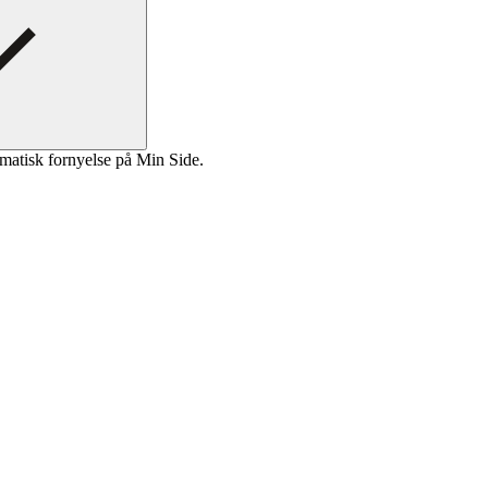
matisk fornyelse på Min Side.