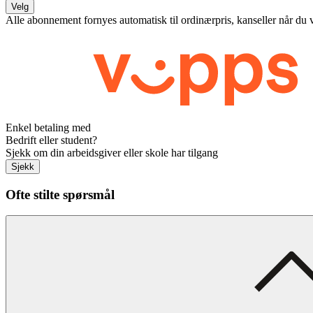
Velg
Alle abonnement fornyes automatisk til ordinærpris, kanseller når du 
Enkel betaling med
Bedrift eller student?
Sjekk om din arbeidsgiver eller skole har tilgang
Sjekk
Ofte stilte spørsmål