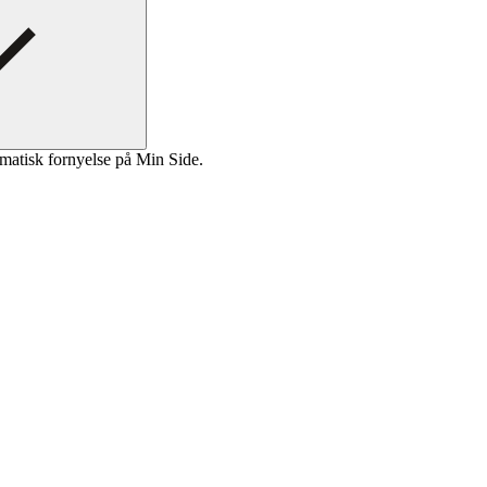
matisk fornyelse på Min Side.