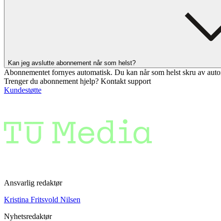
Kan jeg avslutte abonnement når som helst?
Abonnementet fornyes automatisk. Du kan når som helst skru av auto
Trenger du abonnement hjelp? Kontakt support
Kundestøtte
Ansvarlig redaktør
Kristina Fritsvold Nilsen
Nyhetsredaktør