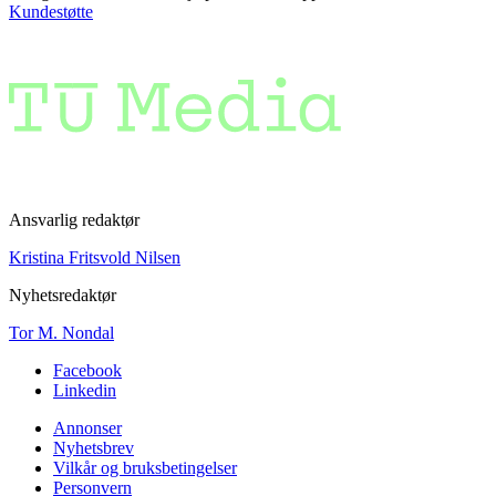
Kundestøtte
Ansvarlig redaktør
Kristina Fritsvold Nilsen
Nyhetsredaktør
Tor M. Nondal
Facebook
Linkedin
Annonser
Nyhetsbrev
Vilkår og bruksbetingelser
Personvern