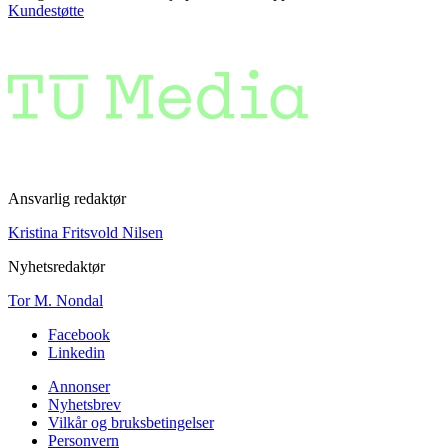
Kundestøtte
Ansvarlig redaktør
Kristina Fritsvold Nilsen
Nyhetsredaktør
Tor M. Nondal
Facebook
Linkedin
Annonser
Nyhetsbrev
Vilkår og bruksbetingelser
Personvern