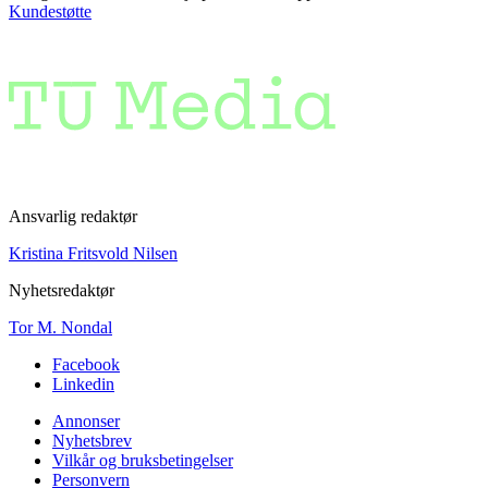
Kundestøtte
Ansvarlig redaktør
Kristina Fritsvold Nilsen
Nyhetsredaktør
Tor M. Nondal
Facebook
Linkedin
Annonser
Nyhetsbrev
Vilkår og bruksbetingelser
Personvern