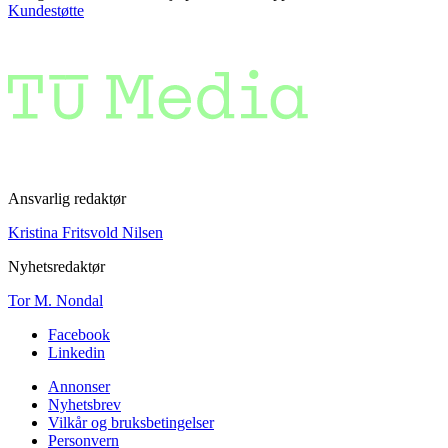
Kundestøtte
Ansvarlig redaktør
Kristina Fritsvold Nilsen
Nyhetsredaktør
Tor M. Nondal
Facebook
Linkedin
Annonser
Nyhetsbrev
Vilkår og bruksbetingelser
Personvern