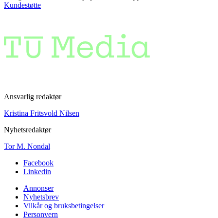
Kundestøtte
Ansvarlig redaktør
Kristina Fritsvold Nilsen
Nyhetsredaktør
Tor M. Nondal
Facebook
Linkedin
Annonser
Nyhetsbrev
Vilkår og bruksbetingelser
Personvern