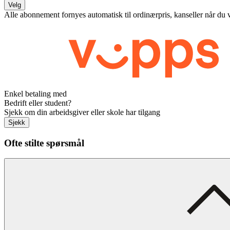
Velg
Alle abonnement fornyes automatisk til ordinærpris, kanseller når du 
Enkel betaling med
Bedrift eller student?
Sjekk om din arbeidsgiver eller skole har tilgang
Sjekk
Ofte stilte spørsmål