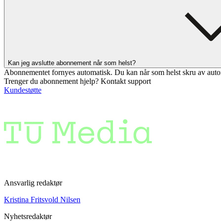
Kan jeg avslutte abonnement når som helst?
Abonnementet fornyes automatisk. Du kan når som helst skru av auto
Trenger du abonnement hjelp? Kontakt support
Kundestøtte
Ansvarlig redaktør
Kristina Fritsvold Nilsen
Nyhetsredaktør