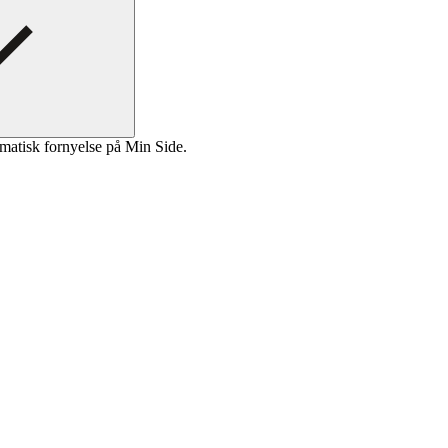
matisk fornyelse på Min Side.