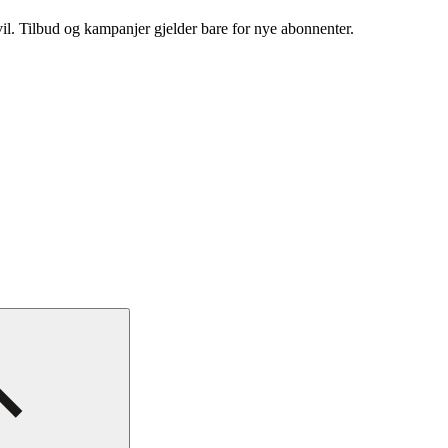
vil. Tilbud og kampanjer gjelder bare for nye abonnenter.