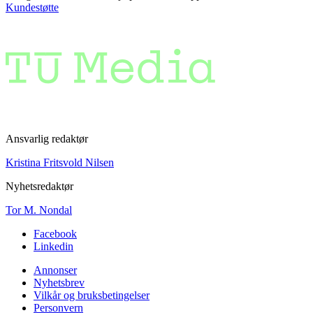
Kundestøtte
Ansvarlig redaktør
Kristina Fritsvold Nilsen
Nyhetsredaktør
Tor M. Nondal
Facebook
Linkedin
Annonser
Nyhetsbrev
Vilkår og bruksbetingelser
Personvern