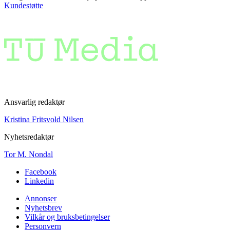
Kundestøtte
Ansvarlig redaktør
Kristina Fritsvold Nilsen
Nyhetsredaktør
Tor M. Nondal
Facebook
Linkedin
Annonser
Nyhetsbrev
Vilkår og bruksbetingelser
Personvern