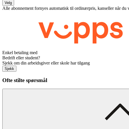
Velg
Alle abonnement fornyes automatisk til ordinærpris, kanseller når du 
Enkel betaling med
Bedrift eller student?
Sjekk om din arbeidsgiver eller skole har tilgang
Sjekk
Ofte stilte spørsmål