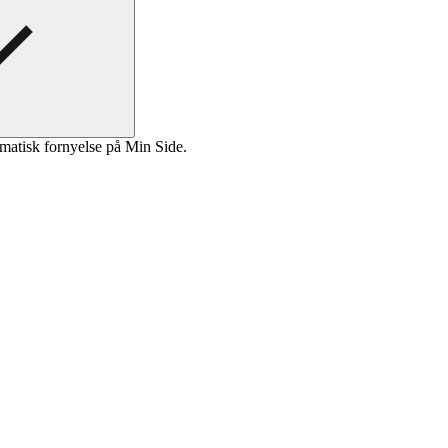
matisk fornyelse på Min Side.