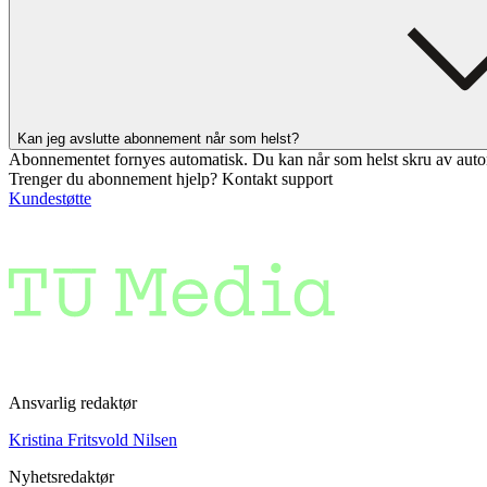
Kan jeg avslutte abonnement når som helst?
Abonnementet fornyes automatisk. Du kan når som helst skru av auto
Trenger du abonnement hjelp? Kontakt support
Kundestøtte
Ansvarlig redaktør
Kristina Fritsvold Nilsen
Nyhetsredaktør