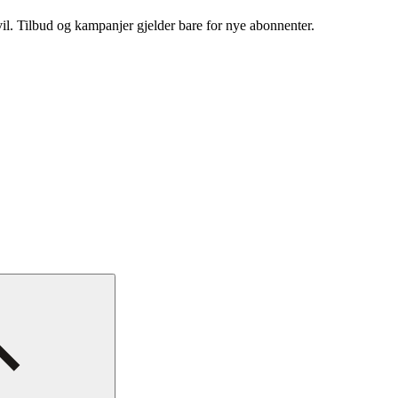
vil. Tilbud og kampanjer gjelder bare for nye abonnenter.