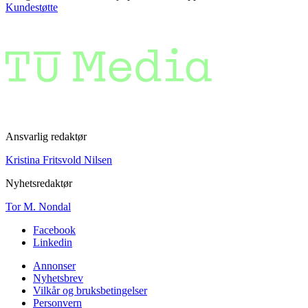
Kundestøtte
Ansvarlig redaktør
Kristina Fritsvold Nilsen
Nyhetsredaktør
Tor M. Nondal
Facebook
Linkedin
Annonser
Nyhetsbrev
Vilkår og bruksbetingelser
Personvern