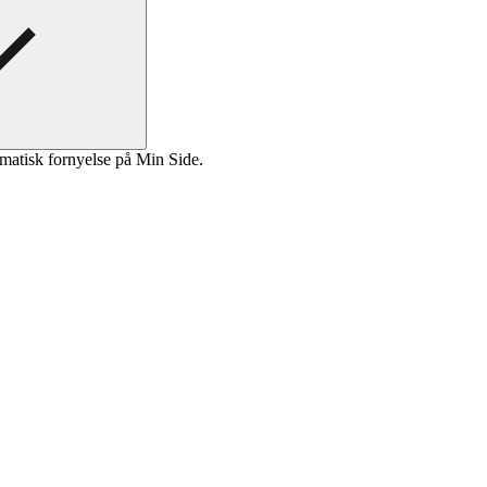
matisk fornyelse på Min Side.