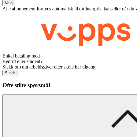
Velg
Alle abonnement fornyes automatisk til ordinærpris, kanseller når du 
Enkel betaling med
Bedrift eller student?
Sjekk om din arbeidsgiver eller skole har tilgang
Sjekk
Ofte stilte spørsmål