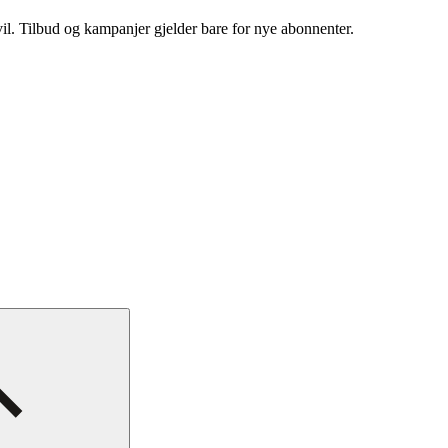
vil. Tilbud og kampanjer gjelder bare for nye abonnenter.