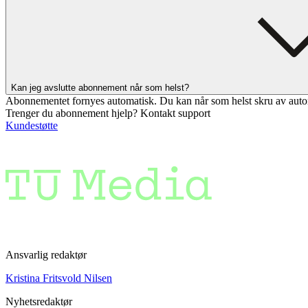
Kan jeg avslutte abonnement når som helst?
Abonnementet fornyes automatisk. Du kan når som helst skru av auto
Trenger du abonnement hjelp? Kontakt support
Kundestøtte
Ansvarlig redaktør
Kristina Fritsvold Nilsen
Nyhetsredaktør