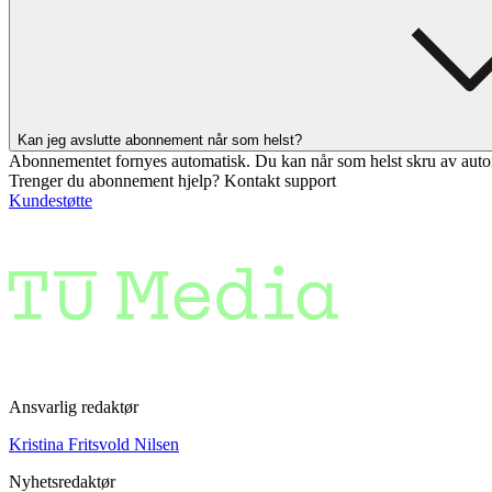
Kan jeg avslutte abonnement når som helst?
Abonnementet fornyes automatisk. Du kan når som helst skru av auto
Trenger du abonnement hjelp? Kontakt support
Kundestøtte
Ansvarlig redaktør
Kristina Fritsvold Nilsen
Nyhetsredaktør