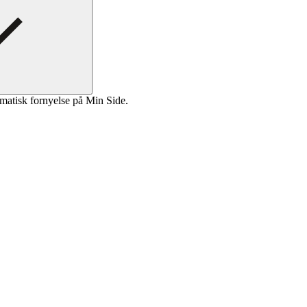
matisk fornyelse på Min Side.