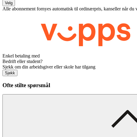
Velg
Alle abonnement fornyes automatisk til ordinærpris, kanseller når du 
Enkel betaling med
Bedrift eller student?
Sjekk om din arbeidsgiver eller skole har tilgang
Sjekk
Ofte stilte spørsmål