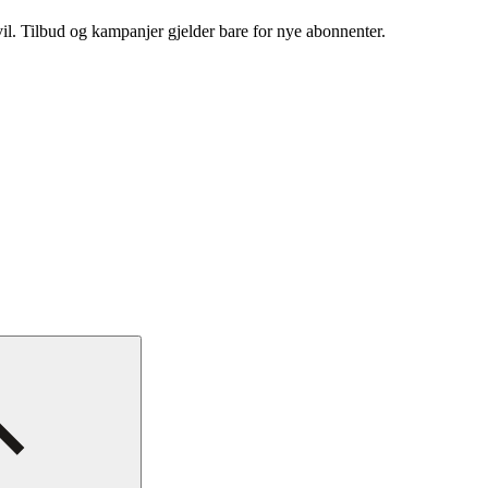
vil. Tilbud og kampanjer gjelder bare for nye abonnenter.