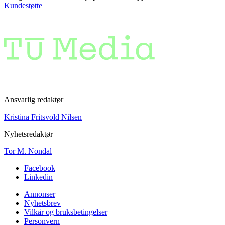
Kundestøtte
Ansvarlig redaktør
Kristina Fritsvold Nilsen
Nyhetsredaktør
Tor M. Nondal
Facebook
Linkedin
Annonser
Nyhetsbrev
Vilkår og bruksbetingelser
Personvern