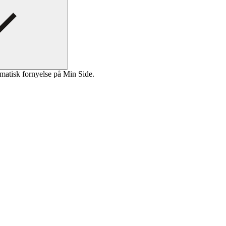
matisk fornyelse på Min Side.