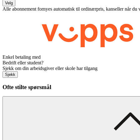
Velg
Alle abonnement fornyes automatisk til ordinærpris, kanseller når du 
Enkel betaling med
Bedrift eller student?
Sjekk om din arbeidsgiver eller skole har tilgang
Sjekk
Ofte stilte spørsmål