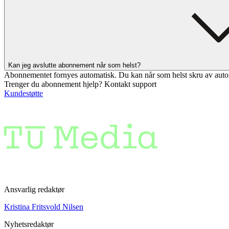
Kan jeg avslutte abonnement når som helst?
Abonnementet fornyes automatisk. Du kan når som helst skru av auto
Trenger du abonnement hjelp? Kontakt support
Kundestøtte
Ansvarlig redaktør
Kristina Fritsvold Nilsen
Nyhetsredaktør