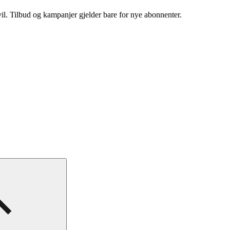
vil. Tilbud og kampanjer gjelder bare for nye abonnenter.