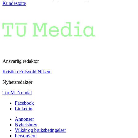
Kundestøtte
Ansvarlig redaktør
Kristina Fritsvold Nilsen
Nyhetsredaktør
Tor M. Nondal
Facebook
Linkedin
Annonser
Nyhetsbrev
Vilkår og bruksbetingelser
Personvern