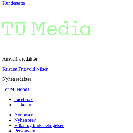
Kundestøtte
Ansvarlig redaktør
Kristina Fritsvold Nilsen
Nyhetsredaktør
Tor M. Nondal
Facebook
Linkedin
Annonser
Nyhetsbrev
Vilkår og bruksbetingelser
Personvern