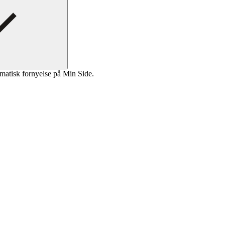
matisk fornyelse på Min Side.