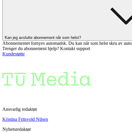
Kan jeg avslutte abonnement når som helst?
Abonnementet fornyes automatisk. Du kan når som helst skru av auto
Trenger du abonnement hjelp? Kontakt support
Kundestøtte
Ansvarlig redaktør
Kristina Fritsvold Nilsen
Nyhetsredaktør