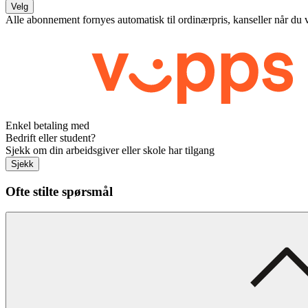
Velg
Alle abonnement fornyes automatisk til ordinærpris, kanseller når du 
Enkel betaling med
Bedrift eller student?
Sjekk om din arbeidsgiver eller skole har tilgang
Sjekk
Ofte stilte spørsmål