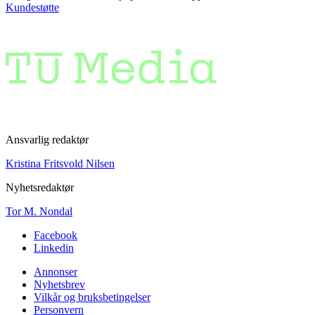
Kundestøtte
Ansvarlig redaktør
Kristina Fritsvold Nilsen
Nyhetsredaktør
Tor M. Nondal
Facebook
Linkedin
Annonser
Nyhetsbrev
Vilkår og bruksbetingelser
Personvern