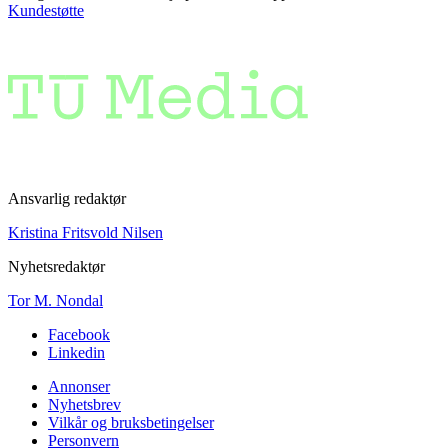
Kundestøtte
Ansvarlig redaktør
Kristina Fritsvold Nilsen
Nyhetsredaktør
Tor M. Nondal
Facebook
Linkedin
Annonser
Nyhetsbrev
Vilkår og bruksbetingelser
Personvern