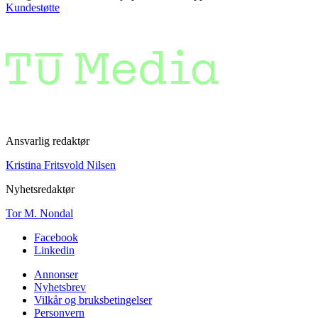
Kundestøtte
Ansvarlig redaktør
Kristina Fritsvold Nilsen
Nyhetsredaktør
Tor M. Nondal
Facebook
Linkedin
Annonser
Nyhetsbrev
Vilkår og bruksbetingelser
Personvern