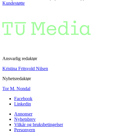
Kundestøtte
Ansvarlig redaktør
Kristina Fritsvold Nilsen
Nyhetsredaktør
Tor M. Nondal
Facebook
Linkedin
Annonser
Nyhetsbrev
Vilkår og bruksbetingelser
Personvern