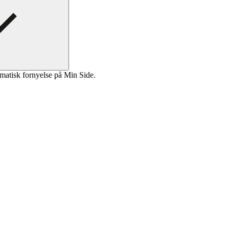
matisk fornyelse på Min Side.