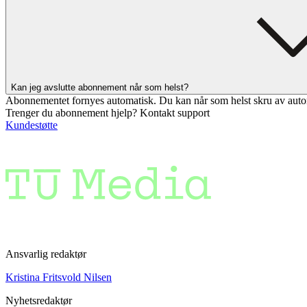
Kan jeg avslutte abonnement når som helst?
Abonnementet fornyes automatisk. Du kan når som helst skru av auto
Trenger du abonnement hjelp? Kontakt support
Kundestøtte
Ansvarlig redaktør
Kristina Fritsvold Nilsen
Nyhetsredaktør