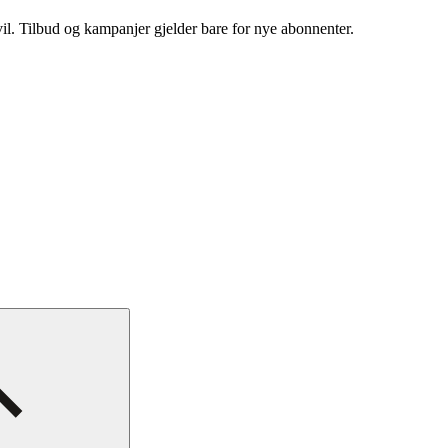
vil. Tilbud og kampanjer gjelder bare for nye abonnenter.