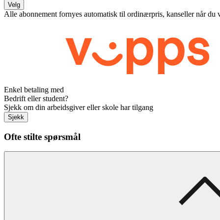
Velg
Alle abonnement fornyes automatisk til ordinærpris, kanseller når du 
Enkel betaling med
Bedrift eller student?
Sjekk om din arbeidsgiver eller skole har tilgang
Sjekk
Ofte stilte spørsmål