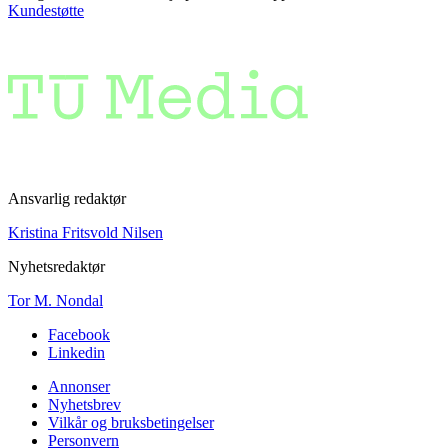
Kundestøtte
Ansvarlig redaktør
Kristina Fritsvold Nilsen
Nyhetsredaktør
Tor M. Nondal
Facebook
Linkedin
Annonser
Nyhetsbrev
Vilkår og bruksbetingelser
Personvern