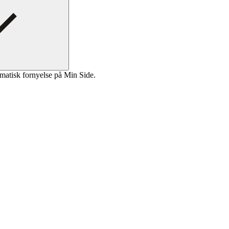
matisk fornyelse på Min Side.