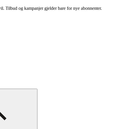
vil. Tilbud og kampanjer gjelder bare for nye abonnenter.