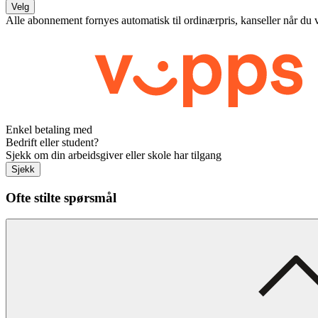
Velg
Alle abonnement fornyes automatisk til ordinærpris, kanseller når du 
Enkel betaling med
Bedrift eller student?
Sjekk om din arbeidsgiver eller skole har tilgang
Sjekk
Ofte stilte spørsmål