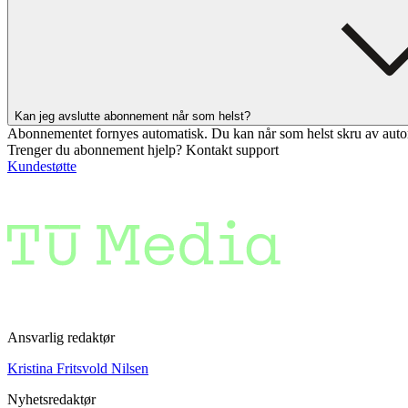
Kan jeg avslutte abonnement når som helst?
Abonnementet fornyes automatisk. Du kan når som helst skru av auto
Trenger du abonnement hjelp? Kontakt support
Kundestøtte
Ansvarlig redaktør
Kristina Fritsvold Nilsen
Nyhetsredaktør