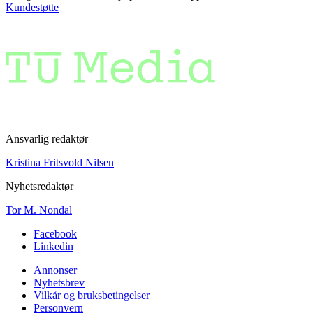
Kundestøtte
Ansvarlig redaktør
Kristina Fritsvold Nilsen
Nyhetsredaktør
Tor M. Nondal
Facebook
Linkedin
Annonser
Nyhetsbrev
Vilkår og bruksbetingelser
Personvern