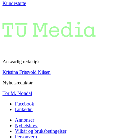
Kundestøtte
Ansvarlig redaktør
Kristina Fritsvold Nilsen
Nyhetsredaktør
Tor M. Nondal
Facebook
Linkedin
Annonser
Nyhetsbrev
Vilkår og bruksbetingelser
Personvern