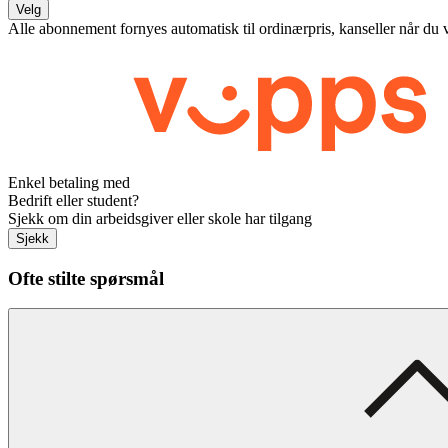
Velg
Alle abonnement fornyes automatisk til ordinærpris, kanseller når du 
Enkel betaling med
Bedrift eller student?
Sjekk om din arbeidsgiver eller skole har tilgang
Sjekk
Ofte stilte spørsmål