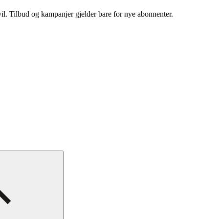
vil. Tilbud og kampanjer gjelder bare for nye abonnenter.