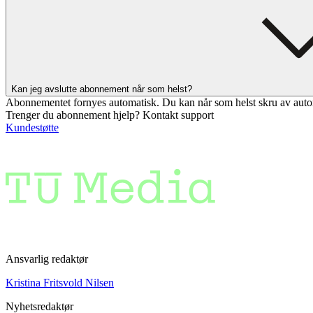
Kan jeg avslutte abonnement når som helst?
Abonnementet fornyes automatisk. Du kan når som helst skru av auto
Trenger du abonnement hjelp? Kontakt support
Kundestøtte
Ansvarlig redaktør
Kristina Fritsvold Nilsen
Nyhetsredaktør