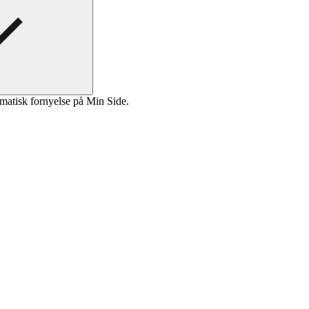
matisk fornyelse på Min Side.